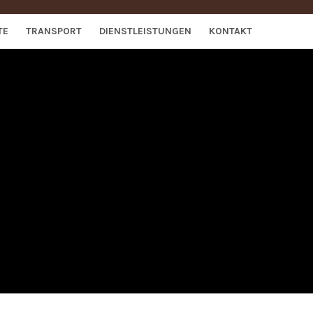
TE
TRANSPORT
DIENSTLEISTUNGEN
KONTAKT