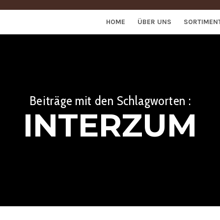
HOME
ÜBER UNS
SORTIMEN
Beiträge mit den Schlagworten :
INTERZUM