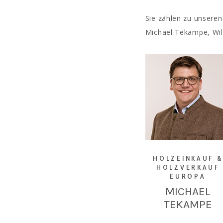
Sie zählen zu unsere
Michael Tekampe, Wilk
HOLZEINKAUF &
HOLZVERKAUF
EUROPA
MICHAEL
TEKAMPE