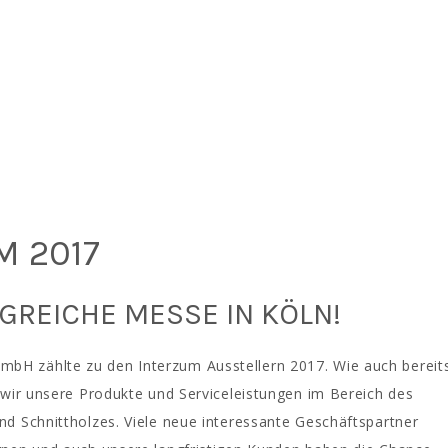
M 2017
GREICHE MESSE IN KÖLN!
 zählte zu den Interzum Ausstellern 2017. Wie auch bereit
 wir unsere Produkte und Serviceleistungen im Bereich des
d Schnittholzes. Viele neue interessante Geschäftspartner