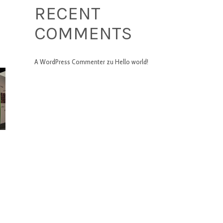
RECENT
COMMENTS
A WordPress Commenter
zu
Hello world!