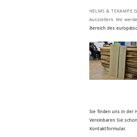
HELMS & TEKAMPE Gmb
Ausstellern. Wir wer
Bereich des europäis
Sie finden uns in der 
Vereinbaren Sie schon
Kontaktformular.