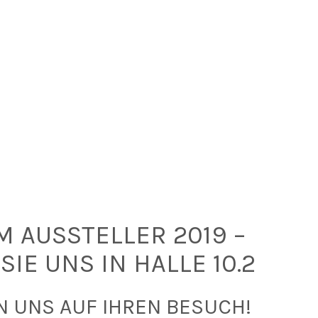
 AUSSTELLER 2019 –
SIE UNS IN HALLE 10.2
N UNS AUF IHREN BESUCH!