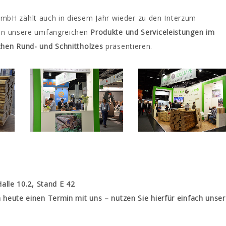
H zählt auch in diesem Jahr wieder zu den Interzum
den unsere umfangreichen
Produkte und Serviceleistungen im
chen Rund- und Schnittholzes
präsentieren.
Halle 10.2, Stand E 42
 heute einen Termin mit uns – nutzen Sie hierfür einfach unser