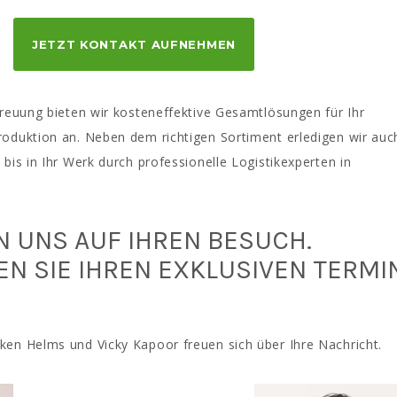
JETZT KONTAKT AUFNEHMEN
treuung bieten wir kosteneffektive Gesamtlösungen für Ihr
oduktion an. Neben dem richtigen Sortiment erledigen wir auc
bis in Ihr Werk durch professionelle Logistikexperten in
N UNS AUF IHREN BESUCH.
EN SIE IHREN EXKLUSIVEN TERMI
en Helms und Vicky Kapoor freuen sich über Ihre Nachricht.