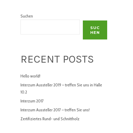
Suchen
SUC
HEN
RECENT POSTS
Hello world!
Interzum Aussteller 2019 – treffen Sie uns in Halle
10.2
Interzum 2017
Interzum Aussteller 2017 – treffen Sie uns!
Zertifiziertes Rund- und Schnittholz