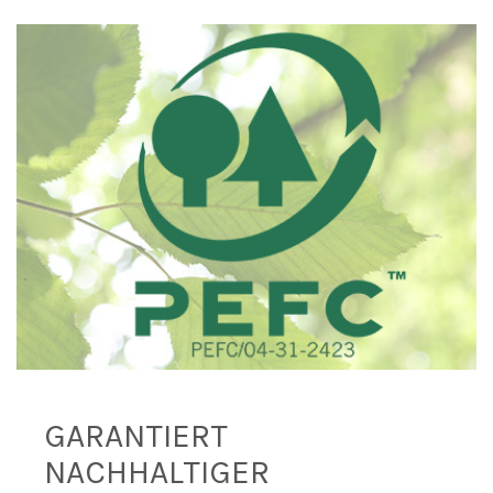
GARANTIERT
NACHHALTIGER