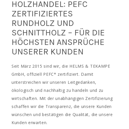
HOLZHANDEL: PEFC
ZERTIFIZIERTES
RUNDHOLZ UND
SCHNITTHOLZ – FÜR DIE
HÖCHSTEN ANSPRÜCHE
UNSERER KUNDEN
Seit März 2015 sind wir, die HELMS & TEKAMPE
GmbH, offiziell PEFC* zertifiziert. Damit
unterstreichen wir unseren Leitgedanken,
ökologisch und nachhaltig zu handeln und zu
wirtschaften. Mit der unabhängigen Zertifizierung
schaffen wir die Transparenz, die unsere Kunden
wünschen und bestätigen die Qualität, die unsere
Kunden erwarten.