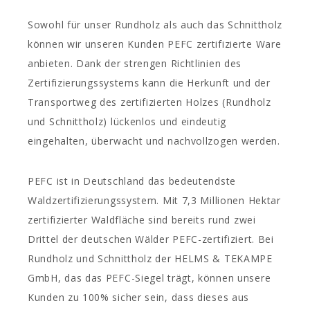
Sowohl für unser Rundholz als auch das Schnittholz
können wir unseren Kunden PEFC zertifizierte Ware
anbieten. Dank der strengen Richtlinien des
Zertifizierungssystems kann die Herkunft und der
Transportweg des zertifizierten Holzes (Rundholz
und Schnittholz) lückenlos und eindeutig
eingehalten, überwacht und nachvollzogen werden.
PEFC ist in Deutschland das bedeutendste
Waldzertifizierungssystem. Mit 7,3 Millionen Hektar
zertifizierter Waldfläche sind bereits rund zwei
Drittel der deutschen Wälder PEFC-zertifiziert. Bei
Rundholz und Schnittholz der HELMS & TEKAMPE
GmbH, das das PEFC-Siegel trägt, können unsere
Kunden zu 100% sicher sein, dass dieses aus