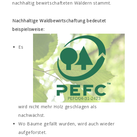
nachhaltig bewirtschafteten Wäldern stammt.
Nachhaltige Waldbewirtschaftung bedeutet
beispielsweise:
Es
wird nicht mehr Holz geschlagen als
nachwächst.
Wo Bäume gefällt wurden, wird auch wieder
aufgeforstet.