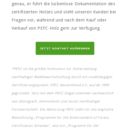
genau, er führt die lückenlose Dokumentation des
zertifizierten Holzes und steht unseren Kunden bei
Fragen vor, während und nach dem Kauf oder
Verkauf von PEFC-Holz gern zur Verfügung.
JETZT KONTAKT AUFNEHMEN
*PEFC ist die größte Institution zur Sicherstellung
nachhaltiger Waldbewirtschaftung durch ein unabhängiges
Zertifizierungssystem. PEFC Deutschland e.V. wurde 1999
gegründet. Holz mit dem PEFC-Siegel stammen nachweislich
aus ökologisch, ökonomisch und sozial nachhaltiger
Forstwirtschaft. Die Abkürzung PEFC steht für die englische
Bezeichnung „Programme for the Endorsement of Forest
Certification Schemes“, also ein „Programm für die