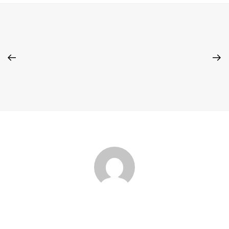
Admin