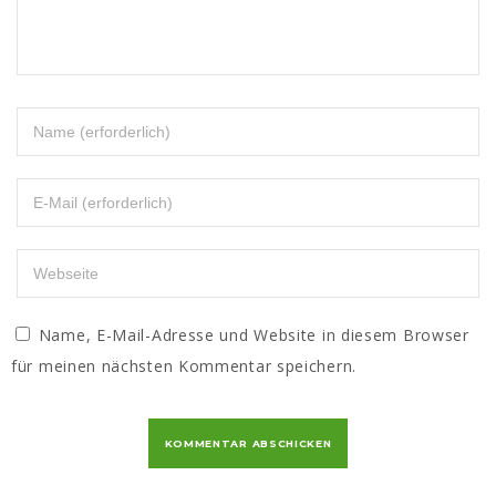
Name, E-Mail-Adresse und Website in diesem Browser
für meinen nächsten Kommentar speichern.