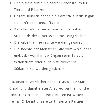
Der Wald bleibt ein sicherer Lebensraum für
Tiere und Pflanzen.
Unsere Kunden haben die Garantie für die legale
Herkunft des Rohstoffs Holz.
Bei allen Waldarbeiten werden die hohen
Standards der Arbeitssicherheit eingehalten.
Die Arbeitnehmerrechte werden gewahrt.
Die Rechte der Menschen, die vom Wald leben
und/oder von ihm abhängen (zum Beispiel
Waldbauern oder auch Naturvölker in
Südamerika) werden gesichert.
Hauptverantwortlicher der HELMS & TEKAMPE
GmbH und damit erster Ansprechpartner für die
Einhaltung aller PEFC-Vorschriften ist Wilken
Helms. Er kennt unsere zertifizierten Partner