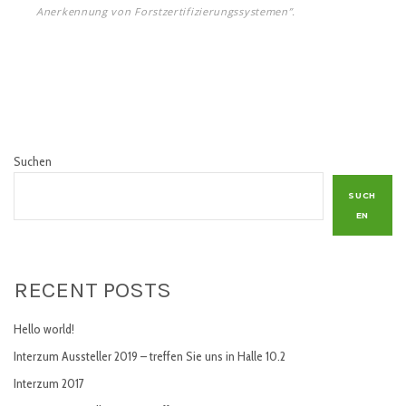
Anerkennung von Forstzertifizierungssystemen”.
Suchen
SUCH
EN
RECENT POSTS
Hello world!
Interzum Aussteller 2019 – treffen Sie uns in Halle 10.2
Interzum 2017