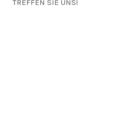
TREFFEN SIE UNS!