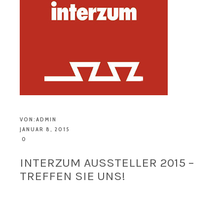
VON:
ADMIN
JANUAR 8, 2015
0
INTERZUM AUSSTELLER 2015 –
TREFFEN SIE UNS!