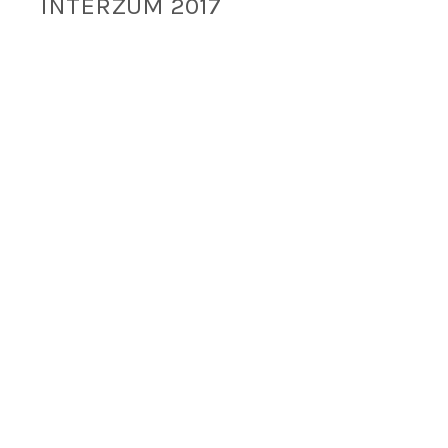
INTERZUM 2017