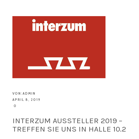
VON:
ADMIN
APRIL 8, 2019
0
INTERZUM AUSSTELLER 2019 –
TREFFEN SIE UNS IN HALLE 10.2