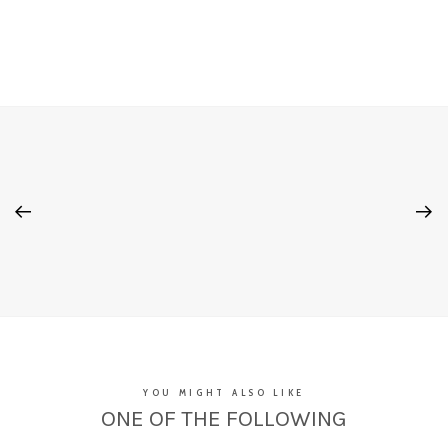
YOU MIGHT ALSO LIKE
ONE OF THE FOLLOWING