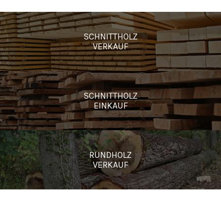
SCHNITTHOLZ
VERKAUF
SCHNITTHOLZ
EINKAUF
RUNDHOLZ
VERKAUF