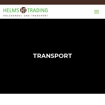
TRANSPORT