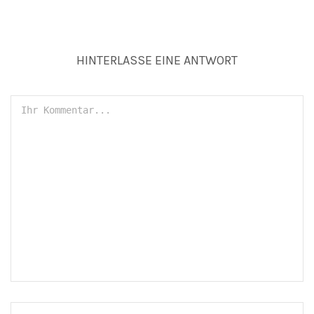
HINTERLASSE EINE ANTWORT