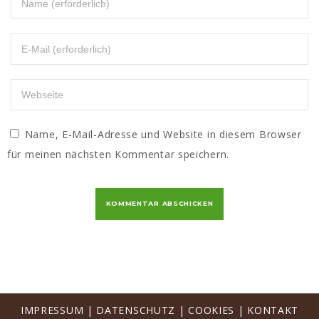
Name, E-Mail-Adresse und Website in diesem Browser
für meinen nächsten Kommentar speichern.
IMPRESSUM
|
DATENSCHUTZ
|
COOKIES
|
KONTAKT